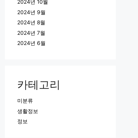
2024년 10월
2024년 9월
2024년 8월
2024년 7월
2024년 6월
카테고리
미분류
생활정보
정보