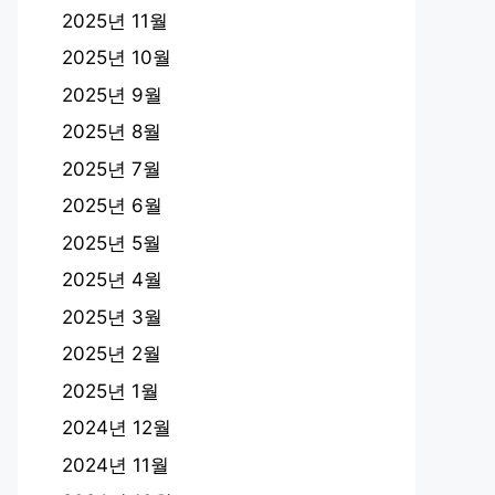
2025년 11월
2025년 10월
2025년 9월
2025년 8월
2025년 7월
2025년 6월
2025년 5월
2025년 4월
2025년 3월
2025년 2월
2025년 1월
2024년 12월
2024년 11월