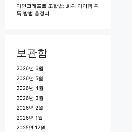
마인크래프트 조합법: 희귀 아이템 획
득 방법 총정리
보관함
2026년 6월
2026년 5월
2026년 4월
2026년 3월
2026년 2월
2026년 1월
2025년 12월