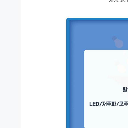
2026-06-