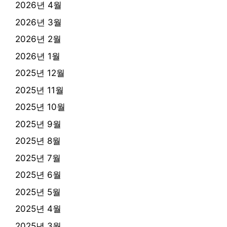
2026년 4월
2026년 3월
2026년 2월
2026년 1월
2025년 12월
2025년 11월
2025년 10월
2025년 9월
2025년 8월
2025년 7월
2025년 6월
2025년 5월
2025년 4월
2025년 3월