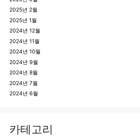
2025년 2월
2025년 1월
2024년 12월
2024년 11월
2024년 10월
2024년 9월
2024년 8월
2024년 7월
2024년 6월
카테고리