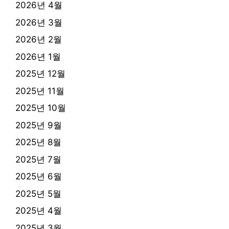
2026년 4월
2026년 3월
2026년 2월
2026년 1월
2025년 12월
2025년 11월
2025년 10월
2025년 9월
2025년 8월
2025년 7월
2025년 6월
2025년 5월
2025년 4월
2025년 3월