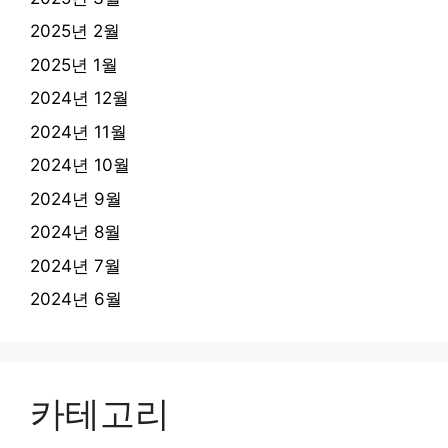
2025년 2월
2025년 1월
2024년 12월
2024년 11월
2024년 10월
2024년 9월
2024년 8월
2024년 7월
2024년 6월
카테고리