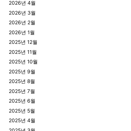
2026년 4월
2026년 3월
2026년 2월
2026년 1월
2025년 12월
2025년 11월
2025년 10월
2025년 9월
2025년 8월
2025년 7월
2025년 6월
2025년 5월
2025년 4월
2025년 3월