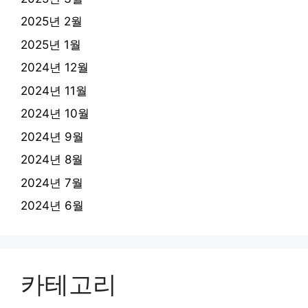
2025년 2월
2025년 1월
2024년 12월
2024년 11월
2024년 10월
2024년 9월
2024년 8월
2024년 7월
2024년 6월
카테고리