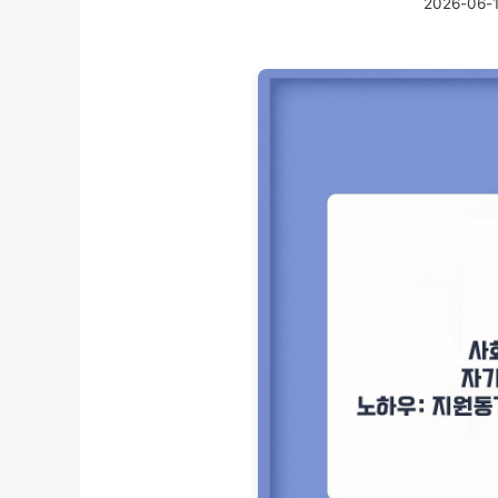
2026-06-