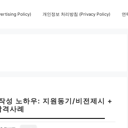
tising Policy)
개인정보 처리방침 (Privacy Policy)
연락
작성 노하우: 지원동기/비전제시 +
합격사례