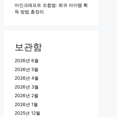
마인크래프트 조합법: 희귀 아이템 획
득 방법 총정리
보관함
2026년 6월
2026년 5월
2026년 4월
2026년 3월
2026년 2월
2026년 1월
2025년 12월