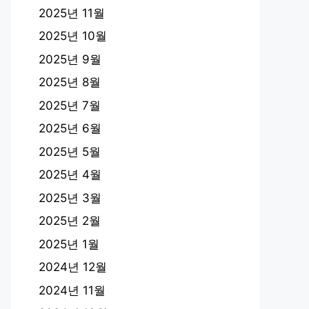
2025년 11월
2025년 10월
2025년 9월
2025년 8월
2025년 7월
2025년 6월
2025년 5월
2025년 4월
2025년 3월
2025년 2월
2025년 1월
2024년 12월
2024년 11월