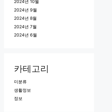
2024년 10월
2024년 9월
2024년 8월
2024년 7월
2024년 6월
카테고리
미분류
생활정보
정보