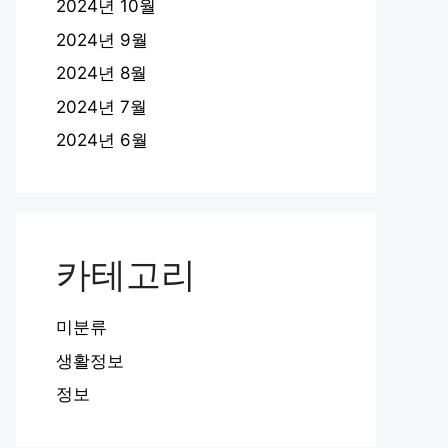
2024년 10월
2024년 9월
2024년 8월
2024년 7월
2024년 6월
카테고리
미분류
생활정보
정보