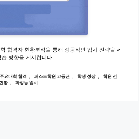
대학 합격자 현황분석을 통해 성공적인 입시 전략을 세
학습 방향을 제시합니다.
주요대학 합격
,
퍼스트학원 고등관
,
학생 성장
,
학원 선
 현황
,
화정동 입시