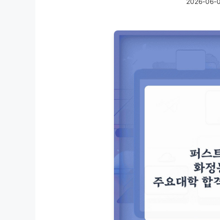
2026-06-