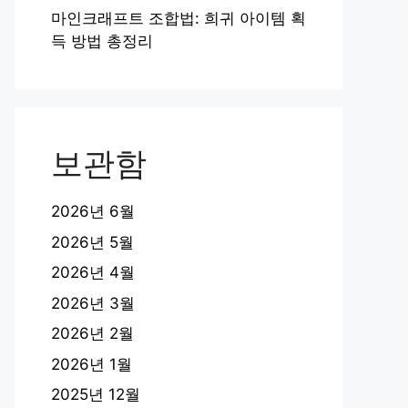
마인크래프트 조합법: 희귀 아이템 획
득 방법 총정리
보관함
2026년 6월
2026년 5월
2026년 4월
2026년 3월
2026년 2월
2026년 1월
2025년 12월