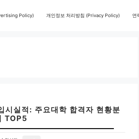
tising Policy)
개인정보 처리방침 (Privacy Policy)
연락
입시실적: 주요대학 합격자 현황분
 TOP5