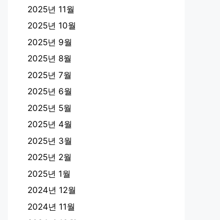
2025년 11월
2025년 10월
2025년 9월
2025년 8월
2025년 7월
2025년 6월
2025년 5월
2025년 4월
2025년 3월
2025년 2월
2025년 1월
2024년 12월
2024년 11월