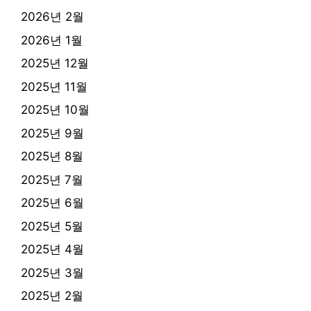
2026년 2월
2026년 1월
2025년 12월
2025년 11월
2025년 10월
2025년 9월
2025년 8월
2025년 7월
2025년 6월
2025년 5월
2025년 4월
2025년 3월
2025년 2월