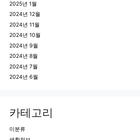
2025년 1월
2024년 12월
2024년 11월
2024년 10월
2024년 9월
2024년 8월
2024년 7월
2024년 6월
카테고리
미분류
생활정보