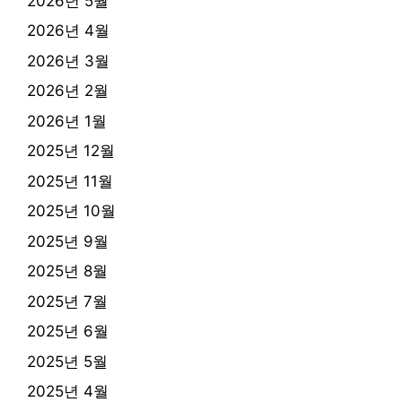
2026년 5월
2026년 4월
2026년 3월
2026년 2월
2026년 1월
2025년 12월
2025년 11월
2025년 10월
2025년 9월
2025년 8월
2025년 7월
2025년 6월
2025년 5월
2025년 4월