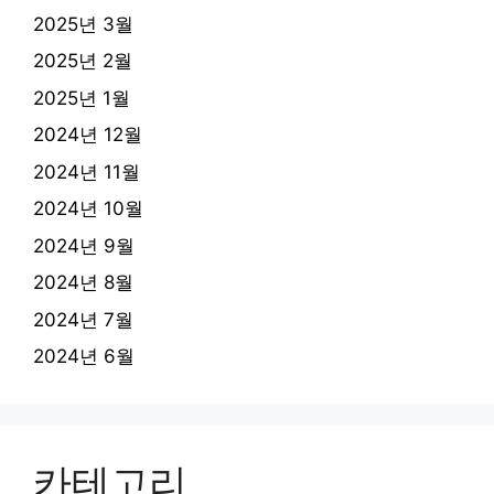
2025년 3월
2025년 2월
2025년 1월
2024년 12월
2024년 11월
2024년 10월
2024년 9월
2024년 8월
2024년 7월
2024년 6월
카테고리