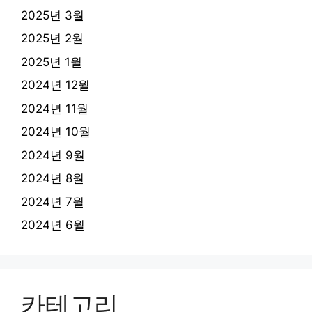
2025년 3월
2025년 2월
2025년 1월
2024년 12월
2024년 11월
2024년 10월
2024년 9월
2024년 8월
2024년 7월
2024년 6월
카테고리