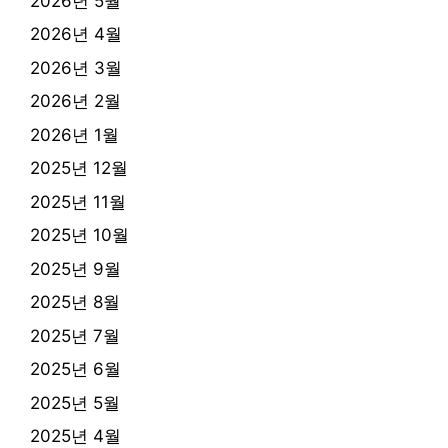
2026년 5월
2026년 4월
2026년 3월
2026년 2월
2026년 1월
2025년 12월
2025년 11월
2025년 10월
2025년 9월
2025년 8월
2025년 7월
2025년 6월
2025년 5월
2025년 4월