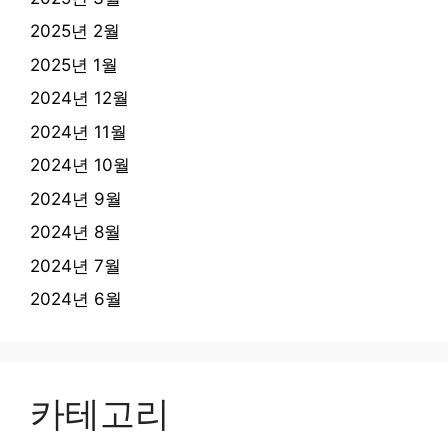
2025년 2월
2025년 1월
2024년 12월
2024년 11월
2024년 10월
2024년 9월
2024년 8월
2024년 7월
2024년 6월
카테고리