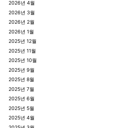
2026년 4월
2026년 3월
2026년 2월
2026년 1월
2025년 12월
2025년 11월
2025년 10월
2025년 9월
2025년 8월
2025년 7월
2025년 6월
2025년 5월
2025년 4월
2025년 3월