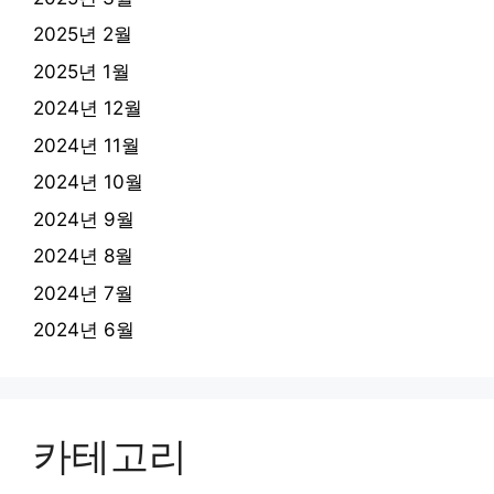
2025년 2월
2025년 1월
2024년 12월
2024년 11월
2024년 10월
2024년 9월
2024년 8월
2024년 7월
2024년 6월
카테고리