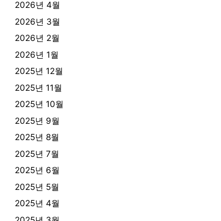
2026년 4월
2026년 3월
2026년 2월
2026년 1월
2025년 12월
2025년 11월
2025년 10월
2025년 9월
2025년 8월
2025년 7월
2025년 6월
2025년 5월
2025년 4월
2025년 3월