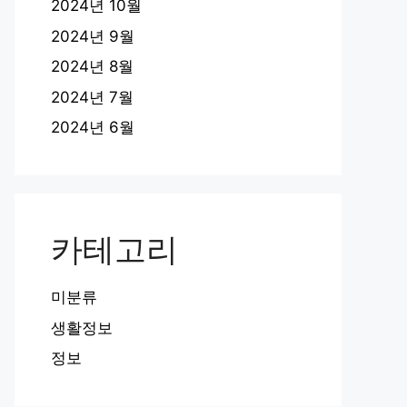
2024년 10월
2024년 9월
2024년 8월
2024년 7월
2024년 6월
카테고리
미분류
생활정보
정보