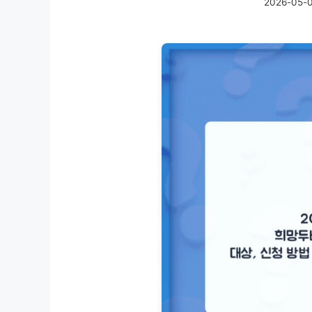
2026-05-