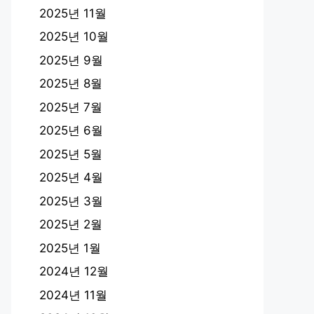
2025년 11월
2025년 10월
2025년 9월
2025년 8월
2025년 7월
2025년 6월
2025년 5월
2025년 4월
2025년 3월
2025년 2월
2025년 1월
2024년 12월
2024년 11월