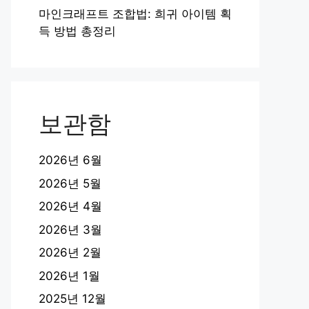
마인크래프트 조합법: 희귀 아이템 획
득 방법 총정리
보관함
2026년 6월
2026년 5월
2026년 4월
2026년 3월
2026년 2월
2026년 1월
2025년 12월