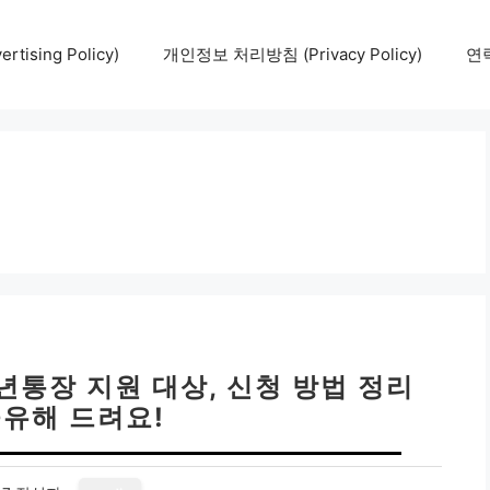
tising Policy)
개인정보 처리방침 (Privacy Policy)
연락
년통장 지원 대상, 신청 방법 정리
공유해 드려요!