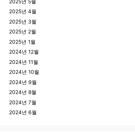
2025년 5월
2025년 4월
2025년 3월
2025년 2월
2025년 1월
2024년 12월
2024년 11월
2024년 10월
2024년 9월
2024년 8월
2024년 7월
2024년 6월