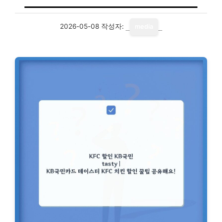
2026-05-08
작성자:
media