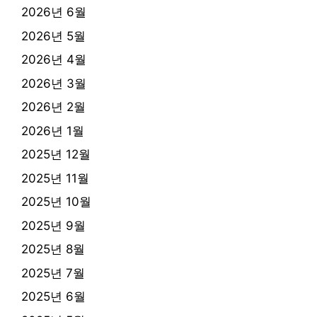
2026년 6월
2026년 5월
2026년 4월
2026년 3월
2026년 2월
2026년 1월
2025년 12월
2025년 11월
2025년 10월
2025년 9월
2025년 8월
2025년 7월
2025년 6월