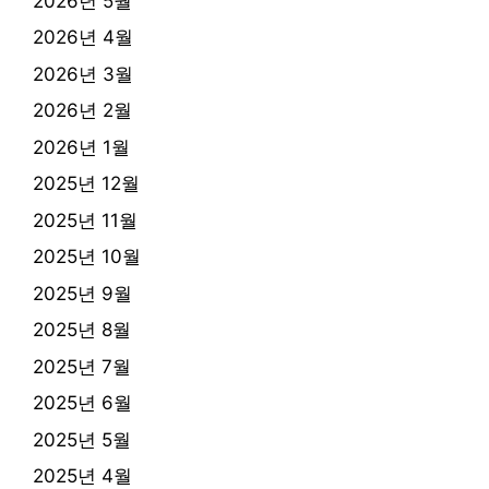
2026년 5월
2026년 4월
2026년 3월
2026년 2월
2026년 1월
2025년 12월
2025년 11월
2025년 10월
2025년 9월
2025년 8월
2025년 7월
2025년 6월
2025년 5월
2025년 4월