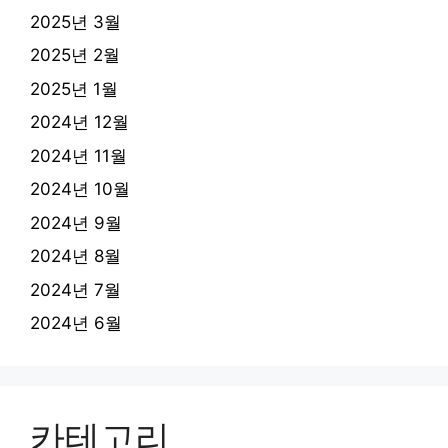
2025년 3월
2025년 2월
2025년 1월
2024년 12월
2024년 11월
2024년 10월
2024년 9월
2024년 8월
2024년 7월
2024년 6월
카테고리