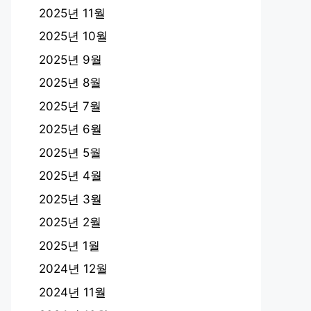
2025년 11월
2025년 10월
2025년 9월
2025년 8월
2025년 7월
2025년 6월
2025년 5월
2025년 4월
2025년 3월
2025년 2월
2025년 1월
2024년 12월
2024년 11월