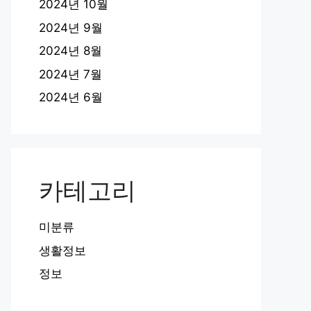
2024년 10월
2024년 9월
2024년 8월
2024년 7월
2024년 6월
카테고리
미분류
생활정보
정보