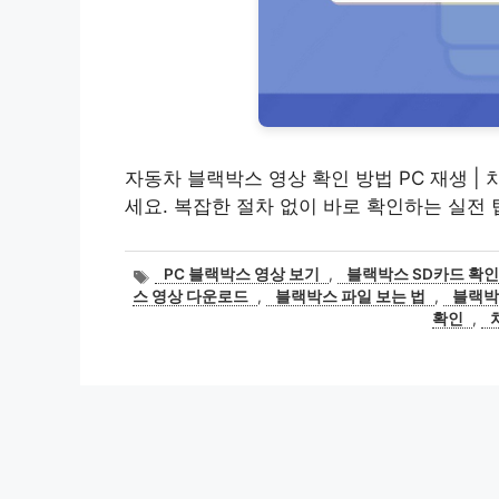
자동차 블랙박스 영상 확인 방법 PC 재생 |
세요. 복잡한 절차 없이 바로 확인하는 실전
태
PC 블랙박스 영상 보기
,
블랙박스 SD카드 확인
그
스 영상 다운로드
,
블랙박스 파일 보는 법
,
블랙박
확인
,