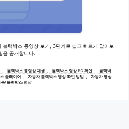
 차 블랙박스 동영상 보기, 3단계로 쉽고 빠르게 알아보
 팁을 공개합니다.
,
블랙박스 동영상 재생
,
블랙박스 영상 PC 확인
,
블랙박
스 플레이어
,
자동차 블랙박스 영상 확인 방법
,
자동차 영상
차량 블랙박스 영상