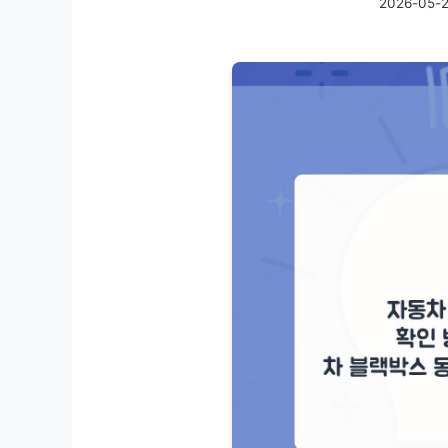
2026-05-