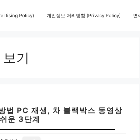
tising Policy)
개인정보 처리방침 (Privacy Policy)
연락
 보기
방법 PC 재생, 차 블랙박스 동영상
 쉬운 3단계