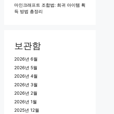
마인크래프트 조합법: 희귀 아이템 획
득 방법 총정리
보관함
2026년 6월
2026년 5월
2026년 4월
2026년 3월
2026년 2월
2026년 1월
2025년 12월